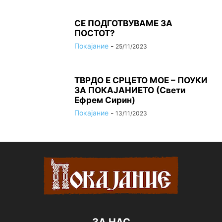
СЕ ПОДГОТВУВАМЕ ЗА
ПОСТОТ?
Покајание
-
25/11/2023
ТВРДО Е СРЦЕТО МОЕ – ПОУКИ
ЗА ПОКАЈАНИЕТО (Свети
Ефрем Сирин)
Покајание
-
13/11/2023