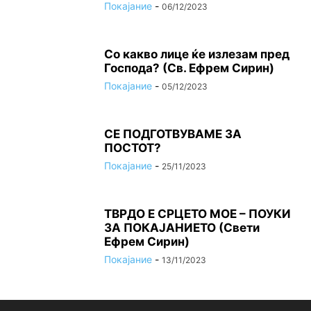
Покајание
-
06/12/2023
Со какво лице ќе излезам пред
Господа? (Св. Ефрем Сирин)
Покајание
-
05/12/2023
СЕ ПОДГОТВУВАМЕ ЗА
ПОСТОТ?
Покајание
-
25/11/2023
ТВРДО Е СРЦЕТО МОЕ – ПОУКИ
ЗА ПОКАЈАНИЕТО (Свети
Ефрем Сирин)
Покајание
-
13/11/2023