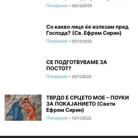
Покајание
-
06/12/2023
Со какво лице ќе излезам пред
Господа? (Св. Ефрем Сирин)
Покајание
-
05/12/2023
СЕ ПОДГОТВУВАМЕ ЗА
ПОСТОТ?
Покајание
-
25/11/2023
ТВРДО Е СРЦЕТО МОЕ – ПОУКИ
ЗА ПОКАЈАНИЕТО (Свети
Ефрем Сирин)
Покајание
-
13/11/2023