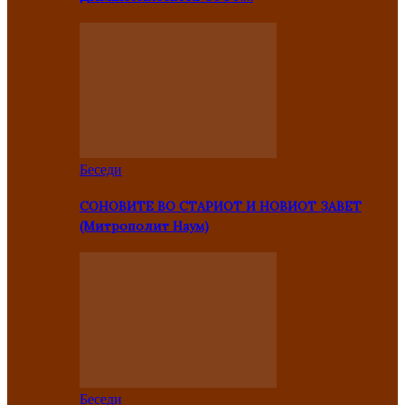
Беседи
СОНОВИТЕ ВО СТАРИОТ И НОВИОТ ЗАВЕТ
(Митрополит Наум)
Беседи