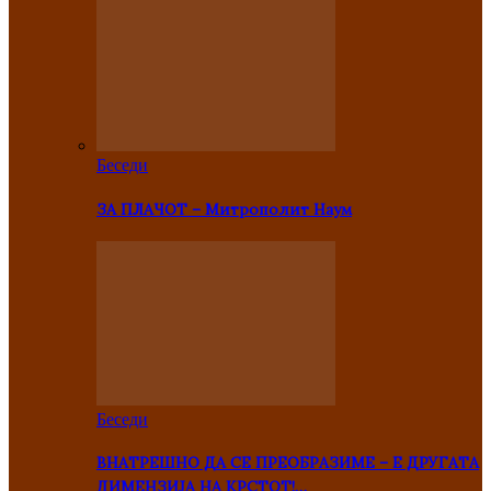
Беседи
ЗА ПЛАЧОТ – Митрополит Наум
Беседи
ВНАТРЕШНО ДА СЕ ПРЕОБРАЗИМЕ – Е ДРУГАТА
ДИМЕНЗИЈА НА КРСТОТ!…