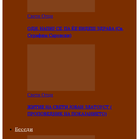
Свети Отци
ОДИ, НАПИЈ СЕ, ПА ЌЕ БИДЕШ ЗДРАВА (Св.
Серафим Саровски)
Свети Отци
ЖИТИЕ НА СВЕТИ ЈОВАН ЗЛАТОУСТ (
ПРОПОВЕДНИК НА ПОКАЈАНИЕТО)
Беседи