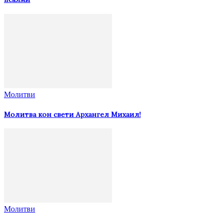
Молитви
Молитва кон свети Архангел Михаил!
Молитви