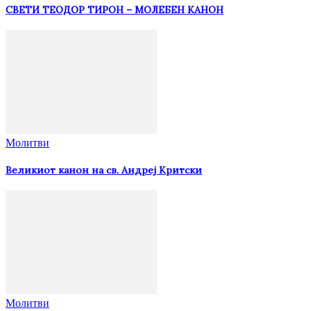
СВЕТИ ТЕОДОР ТИРОН – МОЛЕБЕН КАНОН
Молитви
Великиот канон на св. Андреј Критски
Молитви