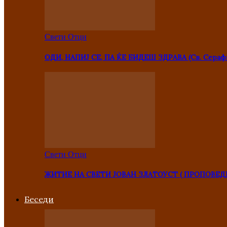
Свети Отци
ОДИ, НАПИЈ СЕ, ПА ЌЕ БИДЕШ ЗДРАВА (Св. Сераф
Свети Отци
ЖИТИЕ НА СВЕТИ ЈОВАН ЗЛАТОУСТ ( ПРОПОВЕД
Беседи