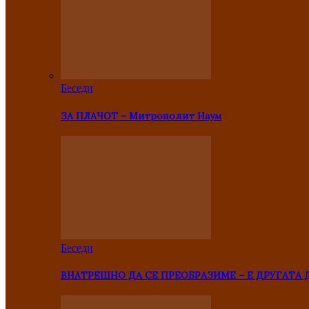
Беседи
ЗА ПЛАЧОТ – Митрополит Наум
Беседи
ВНАТРЕШНО ДА СЕ ПРЕОБРАЗИМЕ – Е ДРУГАТА 