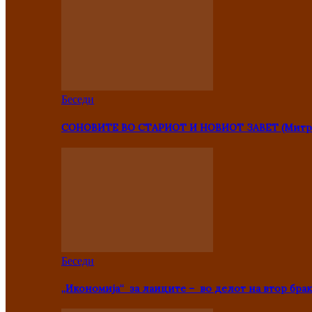
Беседи
СОНОВИТЕ ВО СТАРИОТ И НОВИОТ ЗАВЕТ (Митр
Беседи
„Икономија“ за лаиците – во делот на втор брак