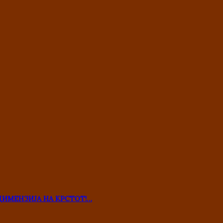
ДИМЕНЗИЈА НА КРСТОТ!…