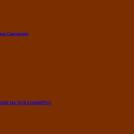
им Саровски)
НИК НА ПОКАЈАНИЕТО)