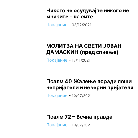
Никого не осудувајте никого не
мразите – на сите...
Покајание
-
08/12/2021
МОЛИТВА НА СВЕТИ ЈОВАН
ДАМАСКИН (пред спиење)
Покајание
-
17/11/2021
Псалм 40 Жалење поради лоши
непријатели и неверни пријатели
Покајание
-
10/07/2021
Псалм 72 – Вечна правда
Покајание
-
10/07/2021