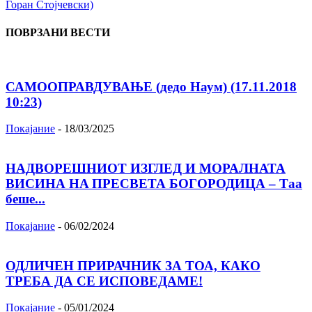
Горан Стојчевски)
ПОВРЗАНИ ВЕСТИ
САМООПРАВДУВАЊЕ (дедо Наум) (17.11.2018
10:23)
Покајание
-
18/03/2025
НАДВОРЕШНИОТ ИЗГЛЕД И МОРАЛНАТА
ВИСИНА HA ПРЕСВЕТА БОГОРОДИЦА – Таа
беше...
Покајание
-
06/02/2024
ОДЛИЧЕН ПРИРАЧНИК ЗА ТОА, КАКО
ТРЕБА ДА СЕ ИСПОВЕДАМЕ!
Покајание
-
05/01/2024