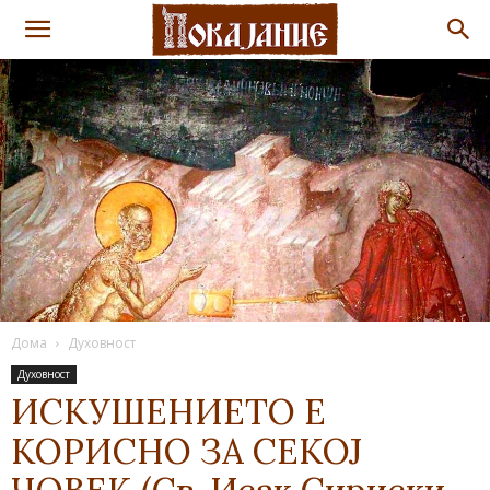
Дома
Духовност
Духовност
ИСКУШЕНИЕТО Е
КОРИСНО ЗА СЕКОЈ