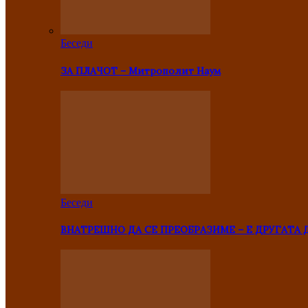
Беседи
ЗА ПЛАЧОТ – Митрополит Наум
Беседи
ВНАТРЕШНО ДА СЕ ПРЕОБРАЗИМЕ – Е ДРУГАТА 