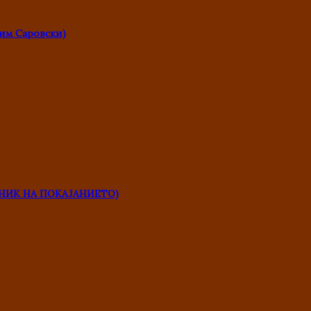
им Саровски)
НИК НА ПОКАЈАНИЕТО)