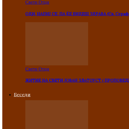
Свети Отци
ОДИ, НАПИЈ СЕ, ПА ЌЕ БИДЕШ ЗДРАВА (Св. Сераф
Свети Отци
ЖИТИЕ НА СВЕТИ ЈОВАН ЗЛАТОУСТ ( ПРОПОВЕД
Беседи