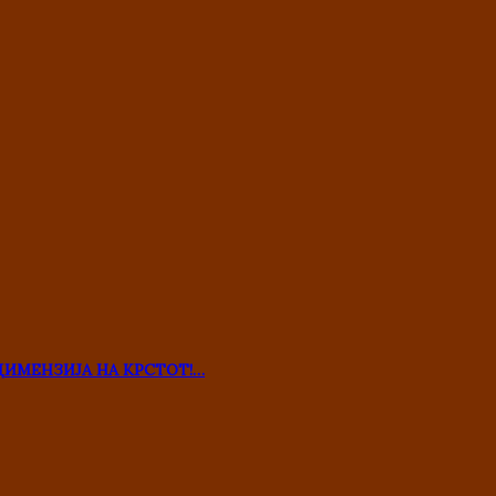
ДИМЕНЗИЈА НА КРСТОТ!…