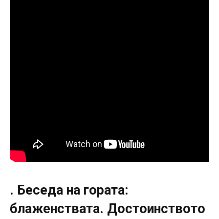
. Беседа на гората:
блаженствата. Достоинството