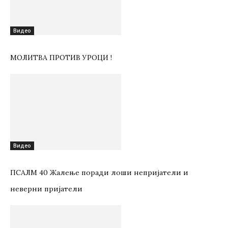
Видео
МОЛИТВА ПРОТИВ УРОЦИ !
Видео
ПСАЛМ 40 Жалење поради лоши непријатели и
неверни пријатели