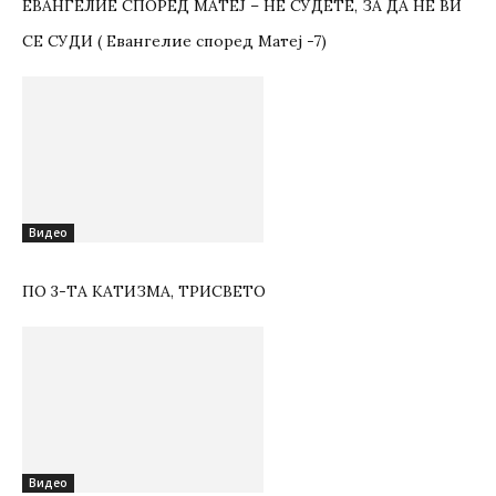
ЕВАНГЕЛИЕ СПОРЕД МАТЕЈ – НЕ СУДЕТЕ, ЗА ДА НЕ ВИ
СЕ СУДИ ( Евангелие според Матеј -7)
Видео
ПО 3-ТА КАТИЗМА, ТРИСВЕТО
Видео