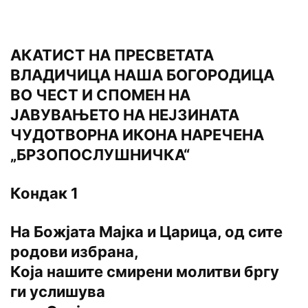
AКАТИСТ НА ПРЕСВЕТАТА
ВЛАДИЧИЦА НАША БОГОРОДИЦА
ВО ЧЕСТ И СПОМЕН НА
ЈАВУВАЊЕТО НА НЕЈЗИНАТА
ЧУДОТВОРНА ИКОНА НАРЕЧЕНА
„БРЗОПОСЛУШНИЧКА“
Кондак 1
На Божјата Мајка и Царица, од сите
родови избрана,
Која нашите смирени молитви бргу
ги услишува