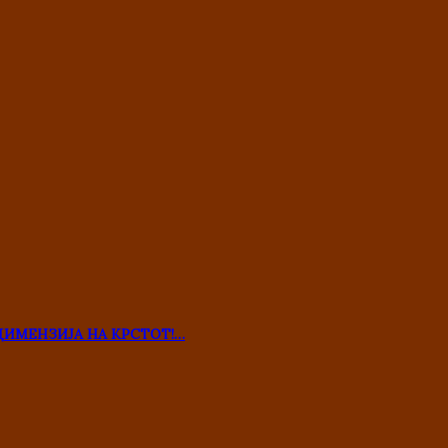
ДИМЕНЗИЈА НА КРСТОТ!…