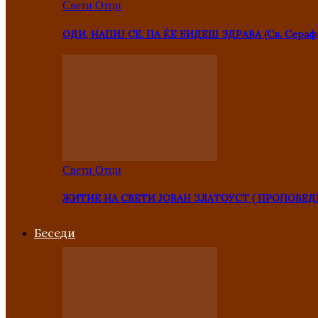
Свети Отци
ОДИ, НАПИЈ СЕ, ПА ЌЕ БИДЕШ ЗДРАВА (Св. Сераф
Свети Отци
ЖИТИЕ НА СВЕТИ ЈОВАН ЗЛАТОУСТ ( ПРОПОВЕД
Беседи