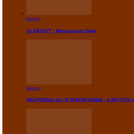
Беседи
ЗА ПЛАЧОТ – Митрополит Наум
Беседи
ВНАТРЕШНО ДА СЕ ПРЕОБРАЗИМЕ – Е ДРУГАТА 