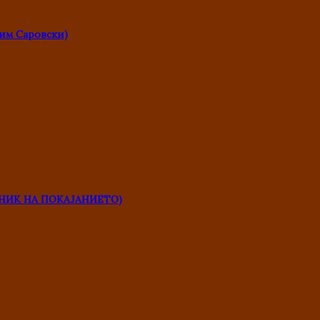
им Саровски)
НИК НА ПОКАЈАНИЕТО)