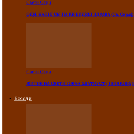
Свети Отци
ОДИ, НАПИЈ СЕ, ПА ЌЕ БИДЕШ ЗДРАВА (Св. Сераф
Свети Отци
ЖИТИЕ НА СВЕТИ ЈОВАН ЗЛАТОУСТ ( ПРОПОВЕД
Беседи