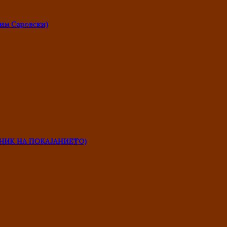
им Саровски)
НИК НА ПОКАЈАНИЕТО)