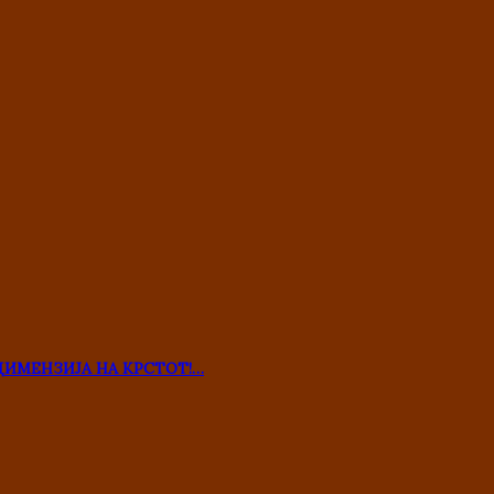
ДИМЕНЗИЈА НА КРСТОТ!…