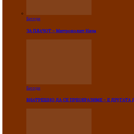
Беседи
ЗА ПЛАЧОТ – Митрополит Наум
Беседи
ВНАТРЕШНО ДА СЕ ПРЕОБРАЗИМЕ – Е ДРУГАТА 