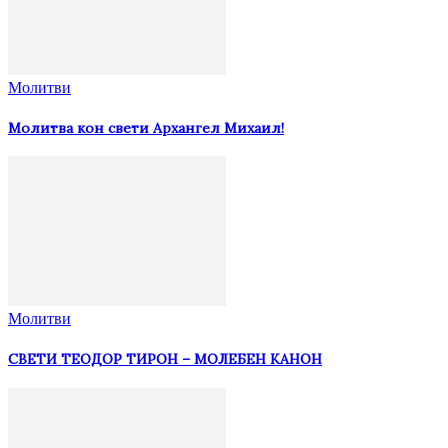
Молитви
Молитва кон свети Архангел Михаил!
Молитви
СВЕТИ ТЕОДОР ТИРОН – МОЛЕБЕН КАНОН