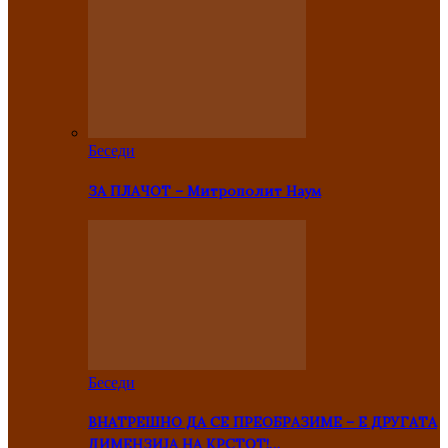
Беседи
ЗА ПЛАЧОТ – Митрополит Наум
Беседи
ВНАТРЕШНО ДА СЕ ПРЕОБРАЗИМЕ – Е ДРУГАТА
ДИМЕНЗИЈА НА КРСТОТ!…