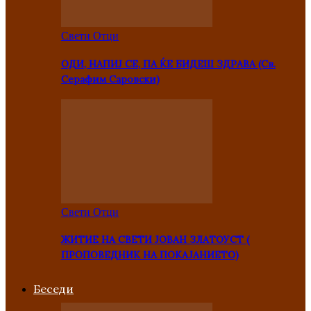
Свети Отци
ОДИ, НАПИЈ СЕ, ПА ЌЕ БИДЕШ ЗДРАВА (Св.
Серафим Саровски)
Свети Отци
ЖИТИЕ НА СВЕТИ ЈОВАН ЗЛАТОУСТ (
ПРОПОВЕДНИК НА ПОКАЈАНИЕТО)
Беседи