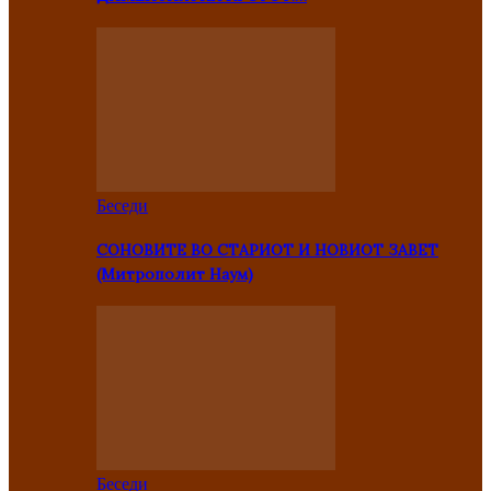
Беседи
СОНОВИТЕ ВО СТАРИОТ И НОВИОТ ЗАВЕТ
(Митрополит Наум)
Беседи