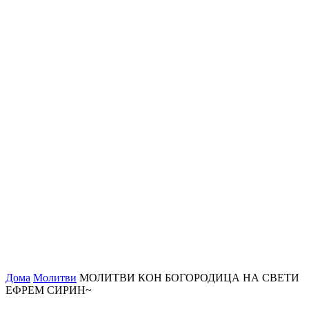
Дома
Молитви
МОЛИТВИ КОН БОГОРОДИЦА НА СВЕТИ
ЕФРЕМ СИРИН~