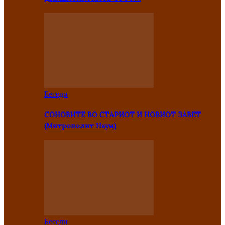
Беседи
СОНОВИТЕ ВО СТАРИОТ И НОВИОТ ЗАВЕТ
(Митрополит Наум)
Беседи