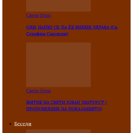
Свети Отци
ОДИ, НАПИЈ СЕ, ПА ЌЕ БИДЕШ ЗДРАВА (Св.
Серафим Саровски)
Свети Отци
ЖИТИЕ НА СВЕТИ ЈОВАН ЗЛАТОУСТ (
ПРОПОВЕДНИК НА ПОКАЈАНИЕТО)
Беседи