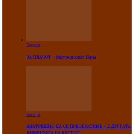
Беседи
ЗА ПЛАЧОТ – Митрополит Наум
Беседи
ВНАТРЕШНО ДА СЕ ПРЕОБРАЗИМЕ – Е ДРУГАТА
ДИМЕНЗИЈА НА КРСТОТ!…