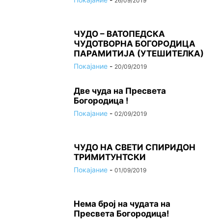
26/09/2019
ЧУДО – ВАТОПЕДСКА
ЧУДОТВОРНА БОГОРОДИЦА
ПАРАМИТИЈА (УТЕШИТЕЛКА)
Покајание
-
20/09/2019
Две чуда на Пресвета
Богородица !
Покајание
-
02/09/2019
ЧУДО НА СВЕТИ СПИРИДОН
ТРИМИТУНТСКИ
Покајание
-
01/09/2019
Нема број на чудата на
Пресвета Богородица!