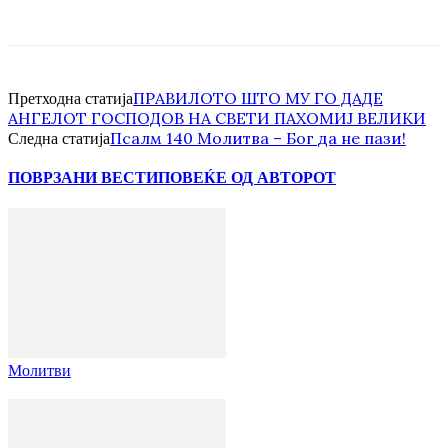
ПРАВИЛОТО ШТО МУ ГО ДАДЕ
Претходна статија
АНГЕЛОТ ГОСПОДОВ HA СВЕТИ ПАХОМИЈ ВЕЛИКИ
Псалм 140 Молитва – Бог да не пази!
Следна статија
ПОВРЗАНИ ВЕСТИ
ПОВЕЌЕ ОД АВТОРОТ
Молитви