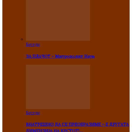
Беседи
ЗА ПЛАЧОТ – Митрополит Наум
Беседи
ВНАТРЕШНО ДА СЕ ПРЕОБРАЗИМЕ – Е ДРУГАТА
ДИМЕНЗИЈА НА КРСТОТ!…