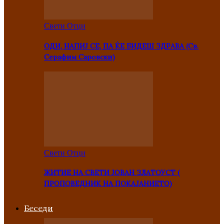
Свети Отци
ОДИ, НАПИЈ СЕ, ПА ЌЕ БИДЕШ ЗДРАВА (Св.
Серафим Саровски)
Свети Отци
ЖИТИЕ НА СВЕТИ ЈОВАН ЗЛАТОУСТ (
ПРОПОВЕДНИК НА ПОКАЈАНИЕТО)
Беседи