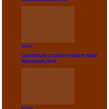
Беседи
СОНОВИТЕ ВО СТАРИОТ И НОВИОТ ЗАВЕТ
(Митрополит Наум)
Беседи