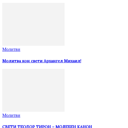
Молитви
Молитва кон свети Архангел Михаил!
Молитви
СВЕТИ ТЕОДОР ТИРОН – МОЛЕБЕН КАНОН