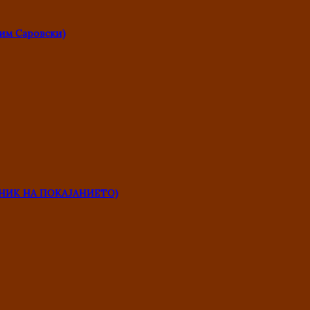
им Саровски)
НИК НА ПОКАЈАНИЕТО)