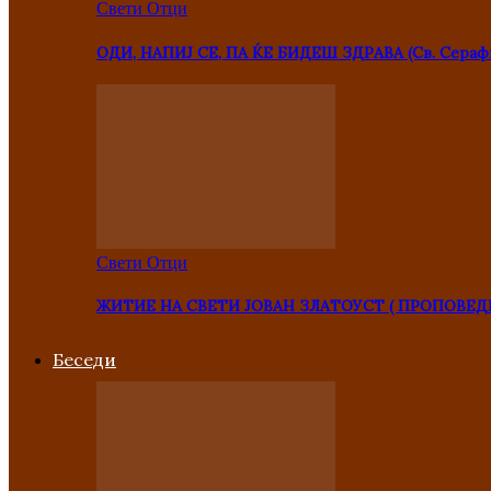
Свети Отци
ОДИ, НАПИЈ СЕ, ПА ЌЕ БИДЕШ ЗДРАВА (Св. Сераф
Свети Отци
ЖИТИЕ НА СВЕТИ ЈОВАН ЗЛАТОУСТ ( ПРОПОВЕД
Беседи