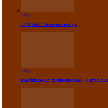
Беседи
ЗА ПЛАЧОТ – Митрополит Наум
Беседи
ВНАТРЕШНО ДА СЕ ПРЕОБРАЗИМЕ – Е ДРУГАТА 