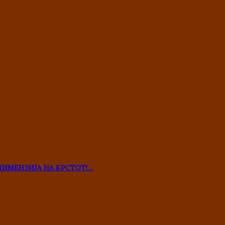
ДИМЕНЗИЈА НА КРСТОТ!…