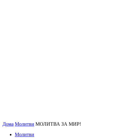
Дома
Молитви
МОЛИТВА ЗА МИР!
Молитви