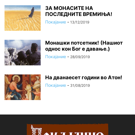
ЗА МОНАСИТЕ НА
ПОСЛЕДНИТЕ ВРЕМИЊА!
Покајание
-
13/12/2019
Монашки потсетник! (Нашиот
однос кон Бог е давање.)
Покајание
-
28/09/2019
На дванаесет години во Атон!
Покајание
-
31/08/2019