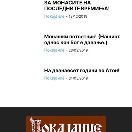
ЗА МОНАСИТЕ НА
ПОСЛЕДНИТЕ ВРЕМИЊА!
Покајание
-
13/12/2019
Монашки потсетник! (Нашиот
однос кон Бог е давање.)
Покајание
-
28/09/2019
На дванаесет години во Атон!
Покајание
-
31/08/2019