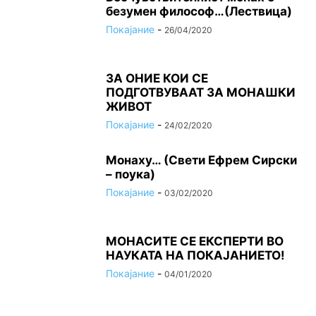
безумен философ…(Лествица)
Покајание
-
26/04/2020
ЗА ОНИЕ КОИ СЕ
ПОДГОТВУВААТ ЗА МОНАШКИ
ЖИВОТ
Покајание
-
24/02/2020
Монаху… (Свети Ефрем Сирски
– поука)
Покајание
-
03/02/2020
МОНАСИТЕ СЕ ЕКСПЕРТИ ВО
НАУКАТА НА ПОКАЈАНИЕТО!
Покајание
-
04/01/2020