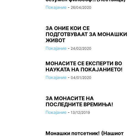
Покајание
-
26/04/2020
ЗА ОНИЕ КОИ СЕ
ПОДГОТВУВААТ ЗА МОНАШКИ
ЖИВОТ
Покајание
-
24/02/2020
МОНАСИТЕ СЕ ЕКСПЕРТИ ВО
НАУКАТА НА ПОКАЈАНИЕТО!
Покајание
-
04/01/2020
ЗА МОНАСИТЕ НА
ПОСЛЕДНИТЕ ВРЕМИЊА!
Покајание
-
13/12/2019
Монашки потсетник! (Нашиот