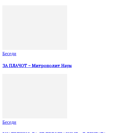
Беседи
ЗА ПЛАЧОТ – Митрополит Наум
Беседи