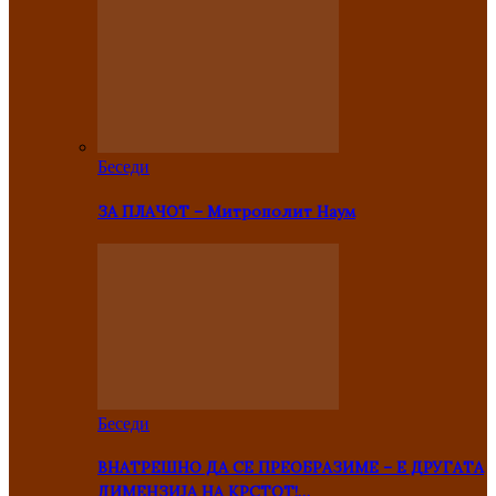
Беседи
ЗА ПЛАЧОТ – Митрополит Наум
Беседи
ВНАТРЕШНО ДА СЕ ПРЕОБРАЗИМЕ – Е ДРУГАТА
ДИМЕНЗИЈА НА КРСТОТ!…