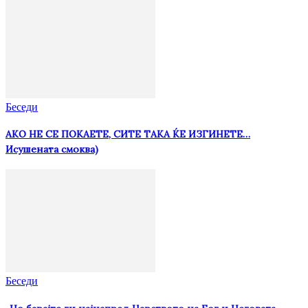
Беседи
АКО НЕ СЕ ПОКАЕТЕ, СИТЕ ТАКА ЌЕ ИЗГИНЕТЕ…
Исушената смоква)
Беседи