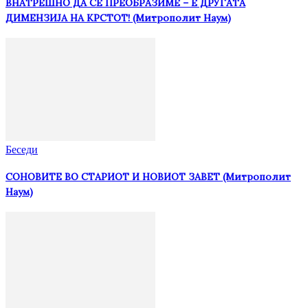
ВНАТРЕШНО ДА СЕ ПРЕОБРАЗИМЕ – Е ДРУГАТА
ДИМЕНЗИЈА НА КРСТОТ! (Митрополит Наум)
Беседи
СОНОВИТЕ ВО СТАРИОТ И НОВИОТ ЗАВЕТ (Митрополит
Наум)