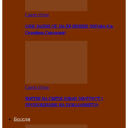
Свети Отци
ОДИ, НАПИЈ СЕ, ПА ЌЕ БИДЕШ ЗДРАВА (Св.
Серафим Саровски)
Свети Отци
ЖИТИЕ НА СВЕТИ ЈОВАН ЗЛАТОУСТ (
ПРОПОВЕДНИК НА ПОКАЈАНИЕТО)
Беседи