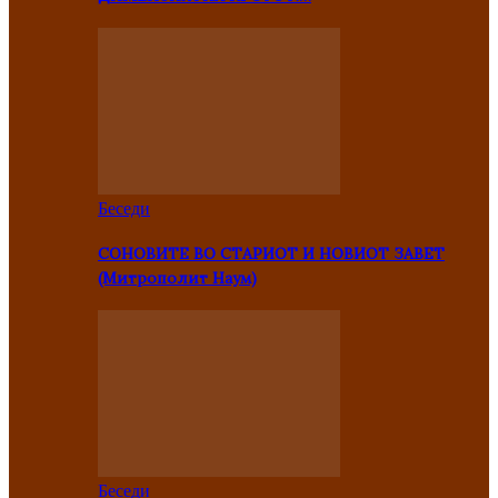
Беседи
СОНОВИТЕ ВО СТАРИОТ И НОВИОТ ЗАВЕТ
(Митрополит Наум)
Беседи