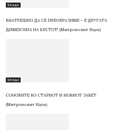
Беседи
ВНАТРЕШНО ДА СЕ ПРЕОБРАЗИМЕ – Е ДРУГАТА
ДИМЕНЗИЈА НА КРСТОТ! (Митрополит Наум)
Беседи
СОНОВИТЕ ВО СТАРИОТ И НОВИОТ ЗАВЕТ
(Митрополит Наум)