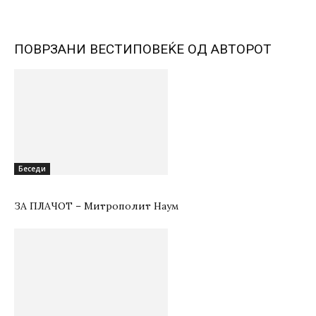
ПОВРЗАНИ ВЕСТИ
ПОВЕЌЕ ОД АВТОРОТ
Беседи
ЗА ПЛАЧОТ – Митрополит Наум