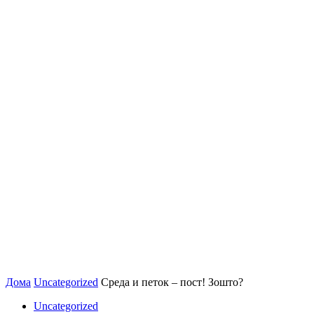
Дома
Uncategorized
Среда и петок – пост! Зошто?
Uncategorized