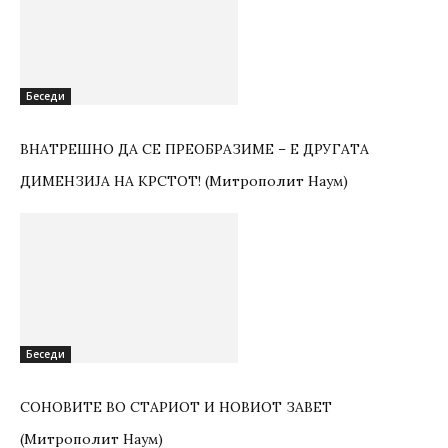
Беседи
ВНАТРЕШНО ДА СЕ ПРЕОБРАЗИМЕ – Е ДРУГАТА
ДИМЕНЗИЈА НА КРСТОТ! (Митрополит Наум)
Беседи
СОНОВИТЕ ВО СТАРИОТ И НОВИОТ ЗАВЕТ
(Митрополит Наум)