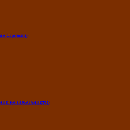
им Саровски)
НИК НА ПОКАЈАНИЕТО)