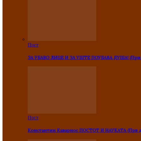
Пост
ЗА УБАВО ЛИЦЕ И ЗА УШТЕ ПОУБАВА ДУША! (Прид
Пост
Константин Каварнос ПОСТОТ И НАУКАТА (Прв 