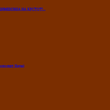
ДИМЕНЗИЈА НА КРСТОТ!…
ополит Наум)