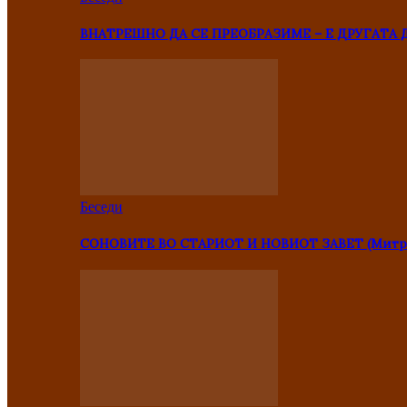
ВНАТРЕШНО ДА СЕ ПРЕОБРАЗИМЕ – Е ДРУГАТА 
Беседи
СОНОВИТЕ ВО СТАРИОТ И НОВИОТ ЗАВЕТ (Митр