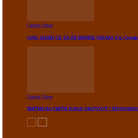
Свети Отци
ОДИ, НАПИЈ СЕ, ПА ЌЕ БИДЕШ ЗДРАВА (Св. Сераф
Свети Отци
ЖИТИЕ НА СВЕТИ ЈОВАН ЗЛАТОУСТ ( ПРОПОВЕД