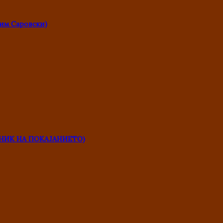
им Саровски)
НИК НА ПОКАЈАНИЕТО)