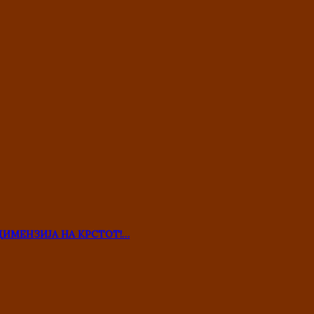
ДИМЕНЗИЈА НА КРСТОТ!…