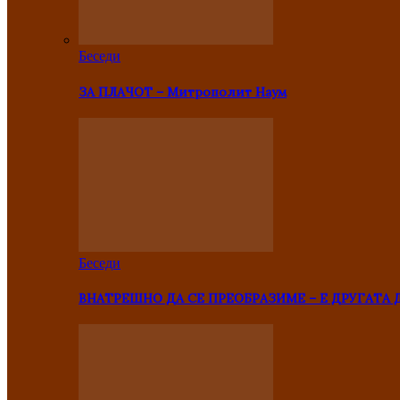
Беседи
ЗА ПЛАЧОТ – Митрополит Наум
Беседи
ВНАТРЕШНО ДА СЕ ПРЕОБРАЗИМЕ – Е ДРУГАТА 