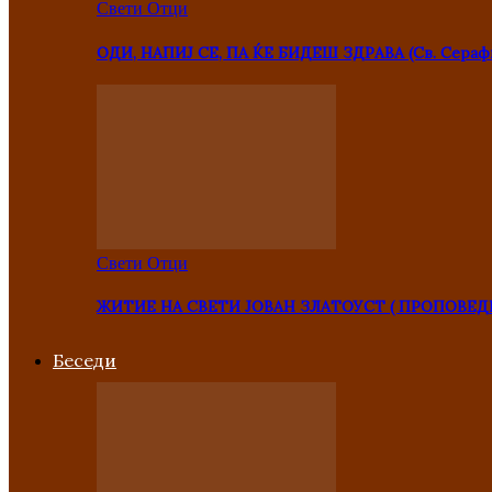
Свети Отци
ОДИ, НАПИЈ СЕ, ПА ЌЕ БИДЕШ ЗДРАВА (Св. Сераф
Свети Отци
ЖИТИЕ НА СВЕТИ ЈОВАН ЗЛАТОУСТ ( ПРОПОВЕД
Беседи