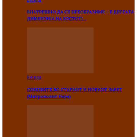
ВНАТРЕШНО ДА СЕ ПРЕОБРАЗИМЕ – Е ДРУГАТА
ДИМЕНЗИЈА НА КРСТОТ!…
Беседи
СОНОВИТЕ ВО СТАРИОТ И НОВИОТ ЗАВЕТ
(Митрополит Наум)