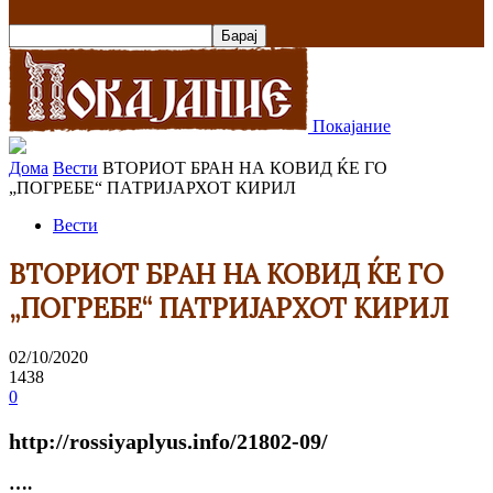
Покајание
Дома
Вести
ВТОРИОТ БРАН НА КОВИД ЌЕ ГО
„ПОГРЕБЕ“ ПАТРИЈАРХОТ КИРИЛ
Вести
ВТОРИОТ БРАН НА КОВИД ЌЕ ГО
„ПОГРЕБЕ“ ПАТРИЈАРХОТ КИРИЛ
02/10/2020
1438
0
http://rossiyaplyus.info/21802-09/
….