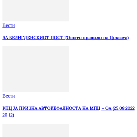
Вести
ЗА ВЕЛИГДЕНСКИОТ ПОСТ !(Општо правило на Црквата)
Вести
РПЦ ЈА ПРИЗНА АВТОКЕФАЛНОСТА НА МПЦ – ОА (25.08.2022
20:12)