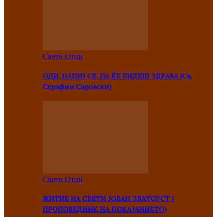
Свети Отци
ОДИ, НАПИЈ СЕ, ПА ЌЕ БИДЕШ ЗДРАВА (Св.
Серафим Саровски)
Свети Отци
ЖИТИЕ НА СВЕТИ ЈОВАН ЗЛАТОУСТ (
ПРОПОВЕДНИК НА ПОКАЈАНИЕТО)