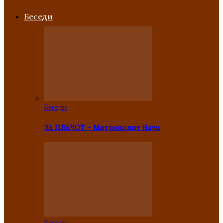
Беседи
Беседи
ЗА ПЛАЧОТ – Митрополит Наум
Беседи