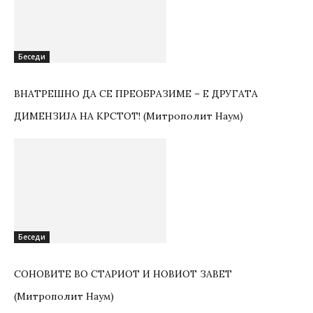
Беседи
ВНАТРЕШНО ДА СЕ ПРЕОБРАЗИМЕ – Е ДРУГАТА
ДИМЕНЗИЈА НА КРСТОТ! (Митрополит Наум)
Беседи
СОНОВИТЕ ВО СТАРИОТ И НОВИОТ ЗАВЕТ
(Митрополит Наум)