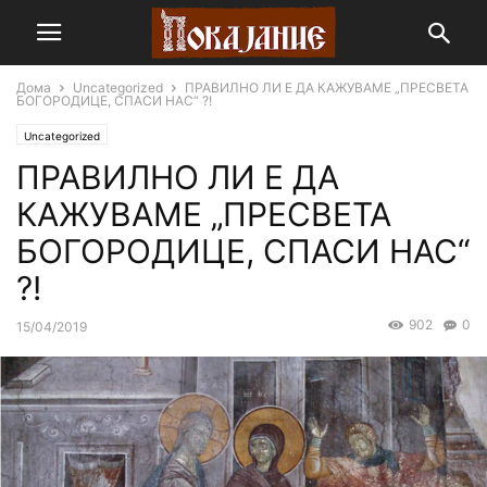
Дома
Uncategorized
ПРАВИЛНО ЛИ Е ДА КАЖУВАМЕ „ПРЕСВЕТА
БОГОРОДИЦЕ, СПАСИ НАС“ ?!
Uncategorized
ПРАВИЛНО ЛИ Е ДА
КАЖУВАМЕ „ПРЕСВЕТА
БОГОРОДИЦЕ, СПАСИ НАС“
?!
902
0
15/04/2019