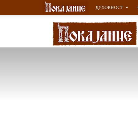
ДУХОВНОСТ
Покајание