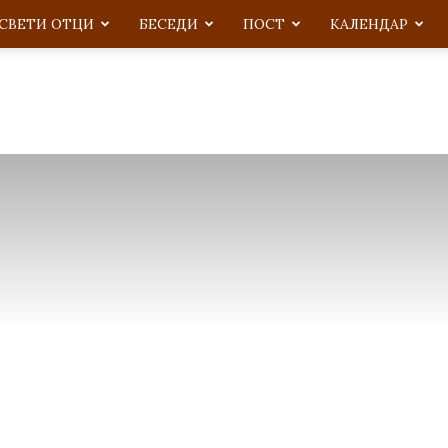
СВЕТИ ОТЦИ
БЕСЕДИ
ПОСТ
KАЛЕНДАР