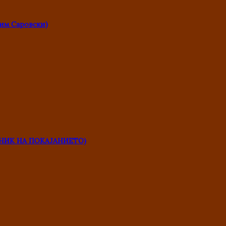
им Саровски)
НИК НА ПОКАЈАНИЕТО)