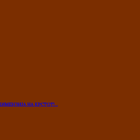
ДИМЕНЗИЈА НА КРСТОТ!…