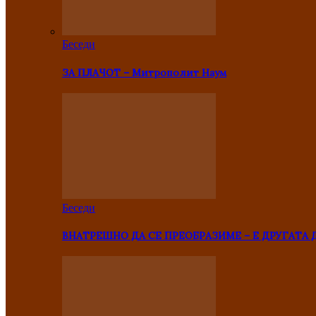
Беседи
ЗА ПЛАЧОТ – Митрополит Наум
Беседи
ВНАТРЕШНО ДА СЕ ПРЕОБРАЗИМЕ – Е ДРУГАТА 