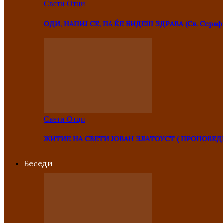
Свети Отци
ОДИ, НАПИЈ СЕ, ПА ЌЕ БИДЕШ ЗДРАВА (Св. Сераф
Свети Отци
ЖИТИЕ НА СВЕТИ ЈОВАН ЗЛАТОУСТ ( ПРОПОВЕД
Беседи