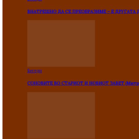
ВНАТРЕШНО ДА СЕ ПРЕОБРАЗИМЕ – Е ДРУГАТА 
Беседи
СОНОВИТЕ ВО СТАРИОТ И НОВИОТ ЗАВЕТ (Митр