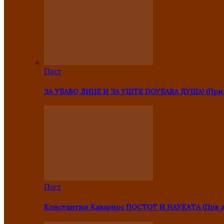
Пост
ЗА УБАВО ЛИЦЕ И ЗА УШТЕ ПОУБАВА ДУША! (Прид
Пост
Константин Каварнос ПОСТОТ И НАУКАТА (Прв 