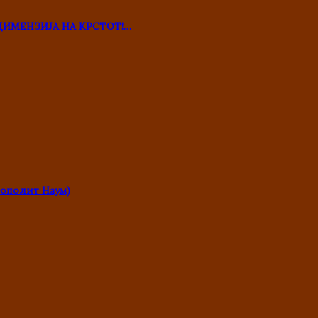
ДИМЕНЗИЈА НА КРСТОТ!…
ополит Наум)