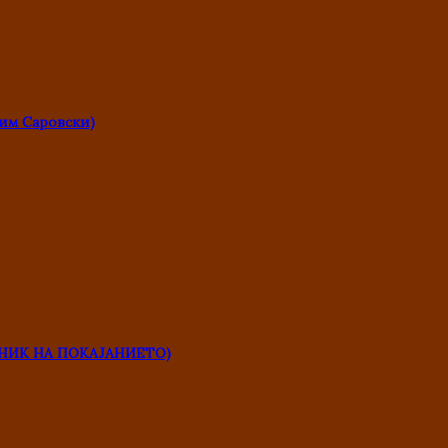
им Саровски)
НИК НА ПОКАЈАНИЕТО)