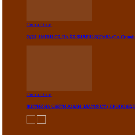
Свети Отци
ОДИ, НАПИЈ СЕ, ПА ЌЕ БИДЕШ ЗДРАВА (Св. Сераф
Свети Отци
ЖИТИЕ НА СВЕТИ ЈОВАН ЗЛАТОУСТ ( ПРОПОВЕД