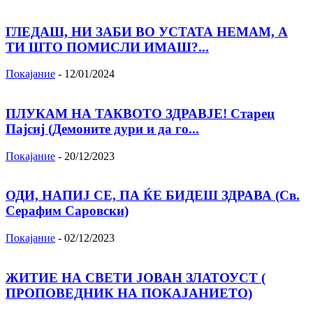
ГЛЕДАШ, НИ ЗАБИ ВО УСТАТА НЕМАМ, А
ТИ ШТО ПОМИСЛИ ИМАШ?...
Покајание
-
12/01/2024
ПЛУКАМ НА ТАКВОТО ЗДРАВЈЕ! Старец
Пајсиј (Демоните дури и да го...
Покајание
-
20/12/2023
ОДИ, НАПИЈ СЕ, ПА ЌЕ БИДЕШ ЗДРАВА (Св.
Серафим Саровски)
Покајание
-
02/12/2023
ЖИТИЕ НА СВЕТИ ЈОВАН ЗЛАТОУСТ (
ПРОПОВЕДНИК НА ПОКАЈАНИЕТО)