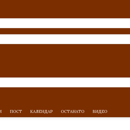
И
ПОСТ
KАЛЕНДАР
ОСТАНАТО
ВИДЕО