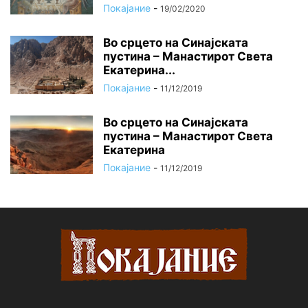
Покајание
-
19/02/2020
Во срцето на Синајската
пустина – Манастирот Света
Екатерина...
Покајание
-
11/12/2019
Во срцето на Синајската
пустина – Манастирот Света
Екатерина
Покајание
-
11/12/2019