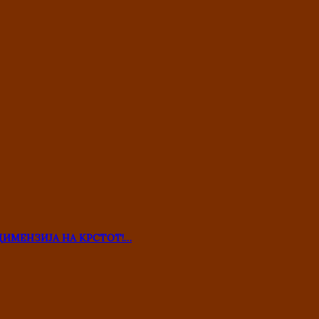
ДИМЕНЗИЈА НА КРСТОТ!…