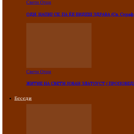
Свети Отци
ОДИ, НАПИЈ СЕ, ПА ЌЕ БИДЕШ ЗДРАВА (Св. Сераф
Свети Отци
ЖИТИЕ НА СВЕТИ ЈОВАН ЗЛАТОУСТ ( ПРОПОВЕД
Беседи