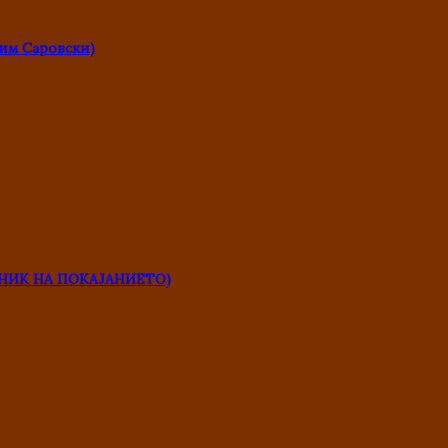
им Саровски)
НИК НА ПОКАЈАНИЕТО)