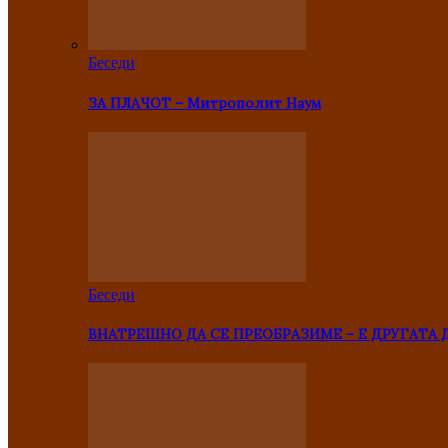
Беседи
ЗА ПЛАЧОТ – Митрополит Наум
Беседи
ВНАТРЕШНО ДА СЕ ПРЕОБРАЗИМЕ – Е ДРУГАТА 