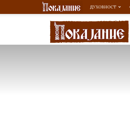
ДУХОВНОСТ
Покајание