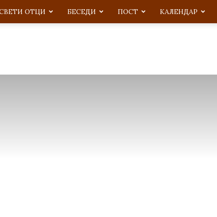
СВЕТИ ОТЦИ
БЕСЕДИ
ПОСТ
KАЛЕНДАР