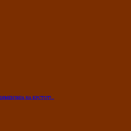
ДИМЕНЗИЈА НА КРСТОТ!…