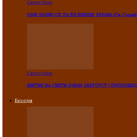
Свети Отци
ОДИ, НАПИЈ СЕ, ПА ЌЕ БИДЕШ ЗДРАВА (Св. Сераф
Свети Отци
ЖИТИЕ НА СВЕТИ ЈОВАН ЗЛАТОУСТ ( ПРОПОВЕД
Беседи