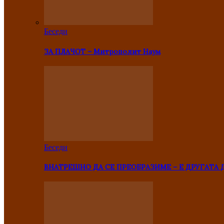
Беседи
ЗА ПЛАЧОТ – Митрополит Наум
Беседи
ВНАТРЕШНО ДА СЕ ПРЕОБРАЗИМЕ – Е ДРУГАТА 