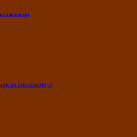
им Саровски)
НИК НА ПОКАЈАНИЕТО)