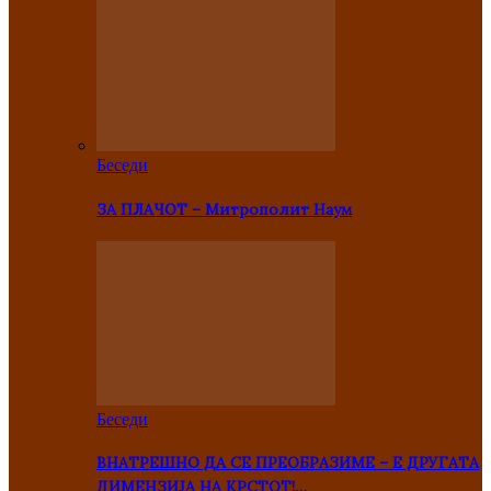
Беседи
ЗА ПЛАЧОТ – Митрополит Наум
Беседи
ВНАТРЕШНО ДА СЕ ПРЕОБРАЗИМЕ – Е ДРУГАТА
ДИМЕНЗИЈА НА КРСТОТ!…