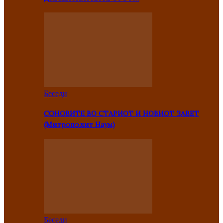
Беседи
СОНОВИТЕ ВО СТАРИОТ И НОВИОТ ЗАВЕТ
(Митрополит Наум)
Беседи