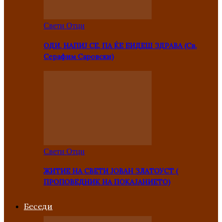
Свети Отци
ОДИ, НАПИЈ СЕ, ПА ЌЕ БИДЕШ ЗДРАВА (Св.
Серафим Саровски)
Свети Отци
ЖИТИЕ НА СВЕТИ ЈОВАН ЗЛАТОУСТ (
ПРОПОВЕДНИК НА ПОКАЈАНИЕТО)
Беседи