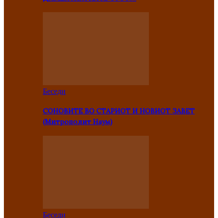
Беседи
СОНОВИТЕ ВО СТАРИОТ И НОВИОТ ЗАВЕТ
(Митрополит Наум)
Беседи