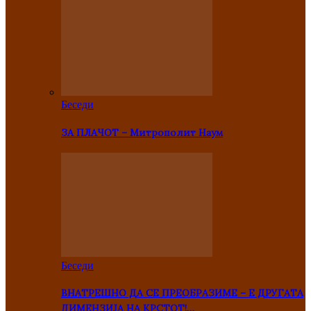
Беседи
ЗА ПЛАЧОТ – Митрополит Наум
Беседи
ВНАТРЕШНО ДА СЕ ПРЕОБРАЗИМЕ – Е ДРУГАТА
ДИМЕНЗИЈА НА КРСТОТ!…