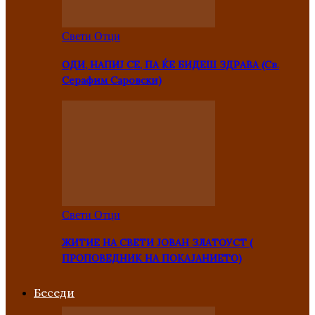
Свети Отци
ОДИ, НАПИЈ СЕ, ПА ЌЕ БИДЕШ ЗДРАВА (Св.
Серафим Саровски)
Свети Отци
ЖИТИЕ НА СВЕТИ ЈОВАН ЗЛАТОУСТ (
ПРОПОВЕДНИК НА ПОКАЈАНИЕТО)
Беседи