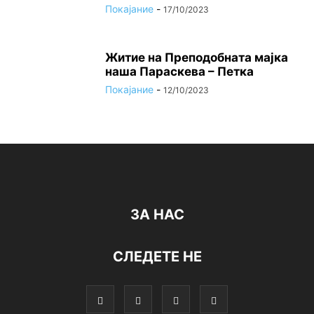
Покајание
-
17/10/2023
Житие на Преподобната мајка
наша Параскева – Петка
Покајание
-
12/10/2023
ЗА НАС
СЛЕДЕТЕ НЕ