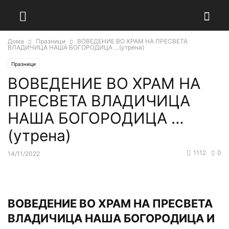
Дома
Празници
ВОВЕДЕНИЕ ВО ХРАМ НА ПРЕСВЕТА
ВЛАДИЧИЦА НАША БОГОРОДИЦА …(утрена)
Празници
ВОВЕДЕНИЕ ВО ХРАМ НА
ПРЕСВЕТА ВЛАДИЧИЦА
НАША БОГОРОДИЦА …
(утрена)
1112
0
14/11/2022
ВОВЕДЕНИЕ ВО ХРАМ НА ПРЕСВЕТА
ВЛАДИЧИЦА НАША БОГОРОДИЦА И