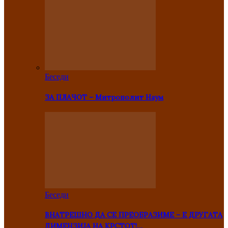
Беседи
ЗА ПЛАЧОТ – Митрополит Наум
Беседи
ВНАТРЕШНО ДА СЕ ПРЕОБРАЗИМЕ – Е ДРУГАТА
ДИМЕНЗИЈА НА КРСТОТ!…