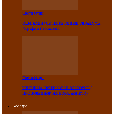
Свети Отци
ОДИ, НАПИЈ СЕ, ПА ЌЕ БИДЕШ ЗДРАВА (Св.
Серафим Саровски)
Свети Отци
ЖИТИЕ НА СВЕТИ ЈОВАН ЗЛАТОУСТ (
ПРОПОВЕДНИК НА ПОКАЈАНИЕТО)
Беседи