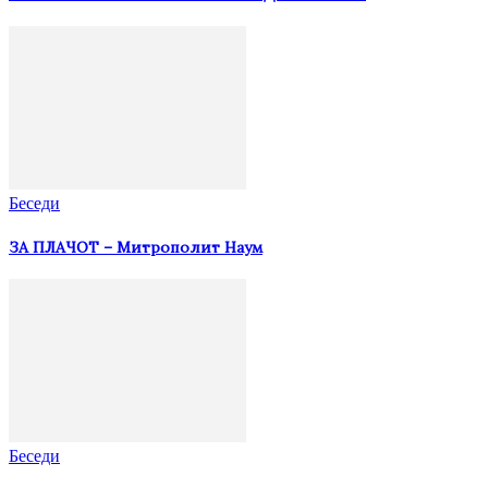
Беседи
ЗА ПЛАЧОТ – Митрополит Наум
Беседи