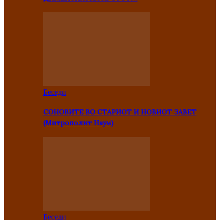
Беседи
СОНОВИТЕ ВО СТАРИОТ И НОВИОТ ЗАВЕТ
(Митрополит Наум)
Беседи