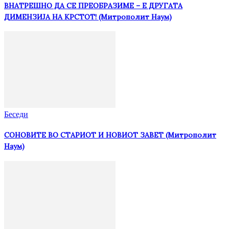
ВНАТРЕШНО ДА СЕ ПРЕОБРАЗИМЕ – Е ДРУГАТА
ДИМЕНЗИЈА НА КРСТОТ! (Митрополит Наум)
Беседи
СОНОВИТЕ ВО СТАРИОТ И НОВИОТ ЗАВЕТ (Митрополит
Наум)