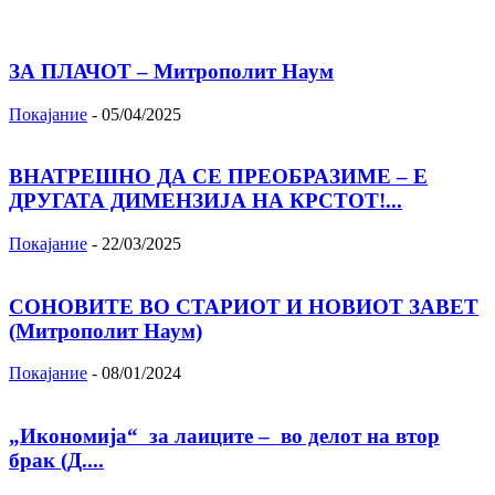
ЗА ПЛАЧОТ – Митрополит Наум
Покајание
-
05/04/2025
ВНАТРЕШНО ДА СЕ ПРЕОБРАЗИМЕ – Е
ДРУГАТА ДИМЕНЗИЈА НА КРСТОТ!...
Покајание
-
22/03/2025
СОНОВИТЕ ВО СТАРИОТ И НОВИОТ ЗАВЕТ
(Митрополит Наум)
Покајание
-
08/01/2024
„Икономија“ за лаиците – во делот на втор
брак (Д....