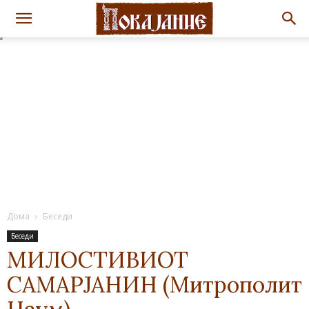
Дома
Беседи
Беседи
МИЛОСТИВИОТ
САМАРЈАНИН (Митрополит