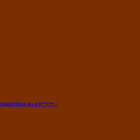
ДИМЕНЗИЈА НА КРСТОТ!…