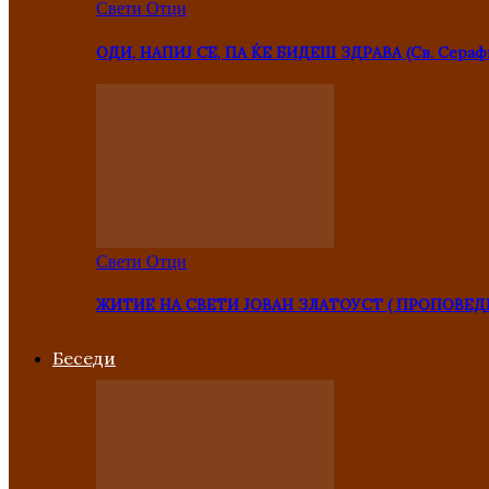
Свети Отци
ОДИ, НАПИЈ СЕ, ПА ЌЕ БИДЕШ ЗДРАВА (Св. Сераф
Свети Отци
ЖИТИЕ НА СВЕТИ ЈОВАН ЗЛАТОУСТ ( ПРОПОВЕД
Беседи