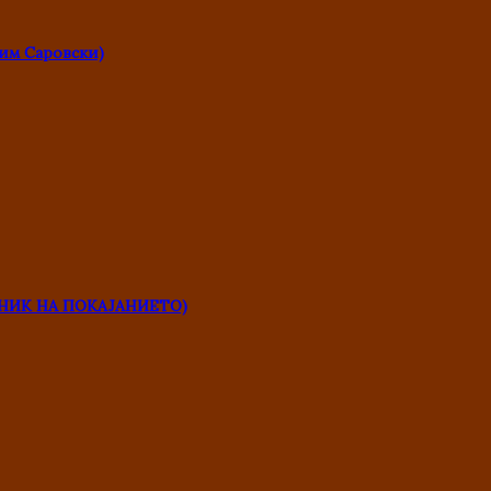
им Саровски)
НИК НА ПОКАЈАНИЕТО)