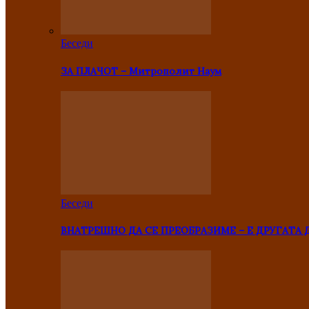
Беседи
ЗА ПЛАЧОТ – Митрополит Наум
Беседи
ВНАТРЕШНО ДА СЕ ПРЕОБРАЗИМЕ – Е ДРУГАТА 