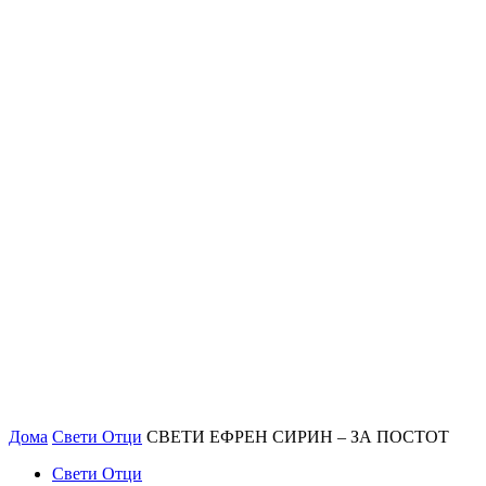
Дома
Свети Отци
СВЕТИ ЕФРЕН СИРИН – ЗА ПОСТОТ
Свети Отци