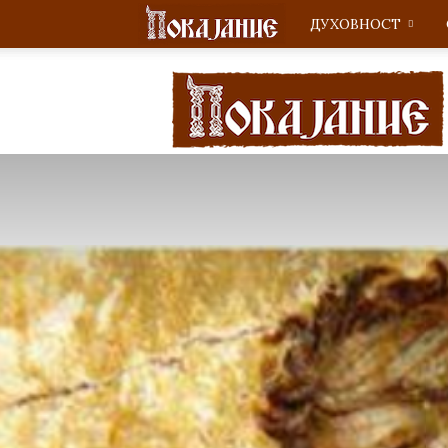
ДУХОВНОСТ
Покајание