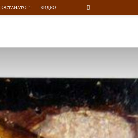
ОСТАНАТО
ВИДЕО