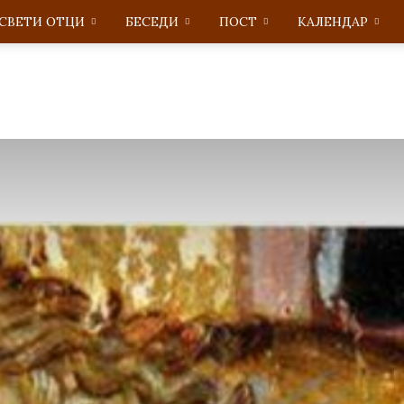
СВЕТИ ОТЦИ
БЕСЕДИ
ПОСТ
KАЛЕНДАР